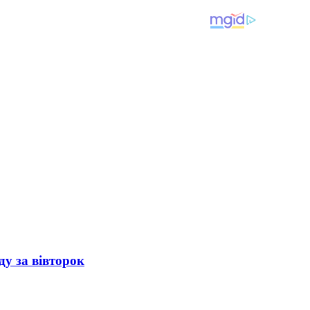
ду за вівторок