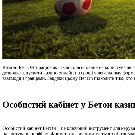
Казино БЕТОН працює як casino, орієнтоване на користувачів з У
дозволяє запускати казино онлайн на гроші у легальному формат
взаємодії з гравцями. Завдяки цьому Bet On підходить тим, хто 
Особистий кабінет у Бетон кази
Особистий кабінет БетОн – це ключовий інструмент для керуванн
налаштувань профілю. Формат закладу поєднується з підтримкою