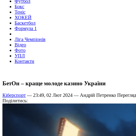
Футбол
Бокс
Теніс
ХОКЕЙ
Баскетбол
Формула 1
Ліга Чемпіонів
Відео
Фото
УПЛ
Контакти
БетОн – краще молоде казино України
Кіберспорт
— 23:49, 02 Лют 2024 —
Андрій Петренко
Перегляд
Поділитись: