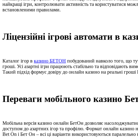
найкращі ігри, контролювати активність та користуватися можли
встановленими правилами.
Ліцензійні ігрові автомати в ка
Каталог ігор в
казино БЕТОН
побудований навколо того, що тут 
гроші. Усі азартні ігри працюють стабільно та відповідають ви
Такий підхід формує довіру до онлайн казино на реальні гроші 
Переваги мобільного казино Бе
Мобільна версія казино онлайн БетОн дозволяє насолоджуватис
доступом до азартних ігор та профілю. Формат онлайн казино н
Bet On і Бет Он – всі ці варіанти використовуються паралельно