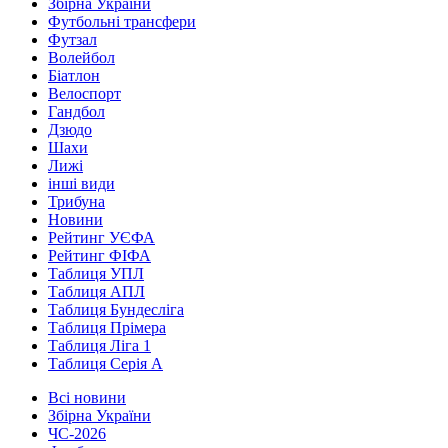
Збірна України
Футбольні трансфери
Футзал
Волейбол
Біатлон
Велоспорт
Гандбол
Дзюдо
Шахи
Лижі
інші види
Трибуна
Новини
Рейтинг УЄФА
Рейтинг ФІФА
Таблиця УПЛ
Таблиця АПЛ
Таблиця Бундесліга
Таблиця Прімера
Таблиця Ліга 1
Таблиця Серія А
Всі новини
Збірна України
ЧС-2026