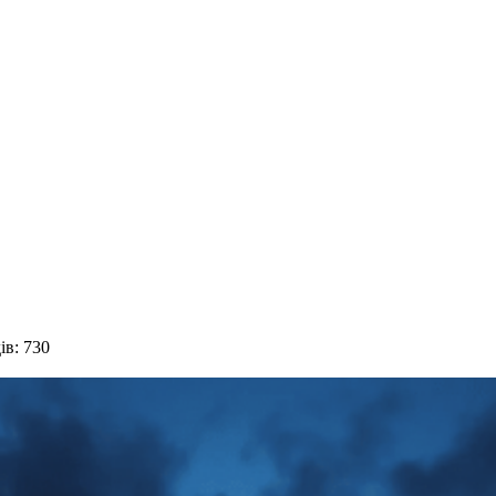
ів: 730