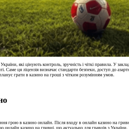
країни, які цінують контроль, зручність і чіткі правила. У закла
і. Саме ця ліцензія визначає стандарти безпеки, доступ до азарт
планує грати в казино на гроші з чітким розумінням умов.
но
я грою в казино онлайн. Після входу в онлайн казино на гривні 
 онлайн казино на гривні, що актуально для гравців з України. 