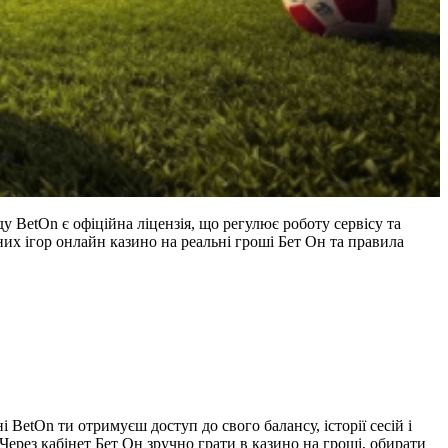
ду BetOn є офіційна ліцензія, що регулює роботу сервісу та
них ігор онлайн казино на реальні гроші Бет Он та правила
BetOn ти отримуєш доступ до свого балансу, історії сесій і
Через кабінет Бет Он зручно грати в казино на гроші, обирати