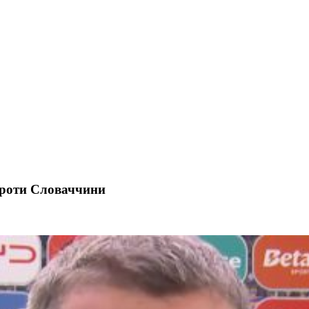
 проти Словаччини