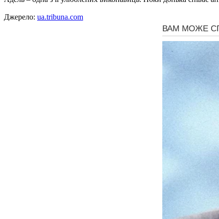
Джерело:
ua.tribuna.com