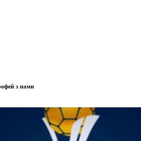
рофей з нами