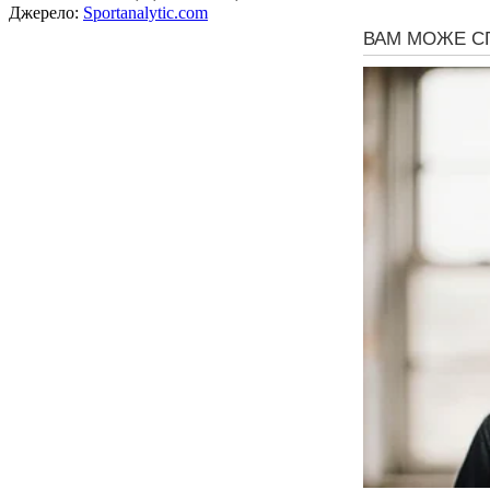
Джерело:
Sportanalytic.com