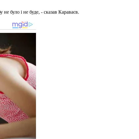
не було і не буде, - сказав Караваєв.