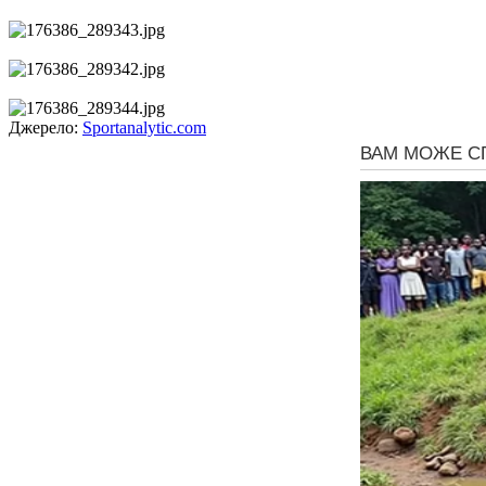
Джерело:
Sportanalytic.com