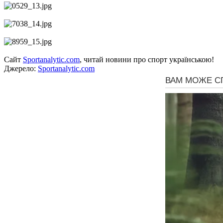
Сайт
Sportanalytic.com
, читай новини про спорт українською!
Джерело:
Sportanalytic.com