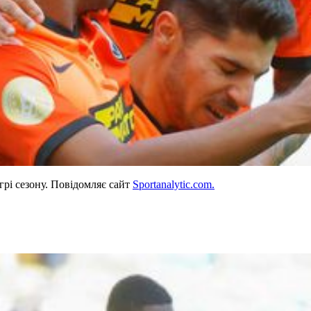
грі сезону. Повідомляє сайт
Sportanalytic.com.