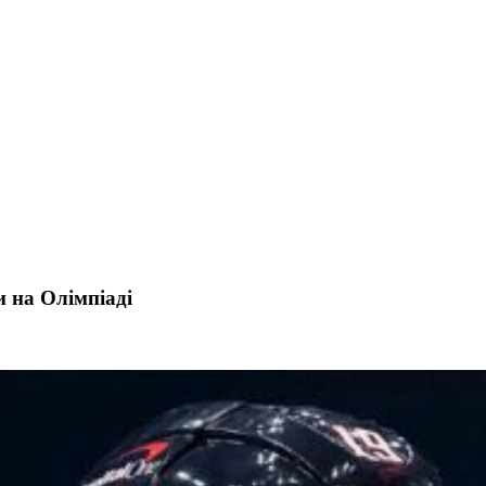
и на Олімпіаді