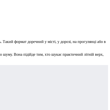
 Такий формат доречний у місті, у дорозі, на прогулянці або в
 шуму. Вона підійде тим, хто шукає практичний літній верх,