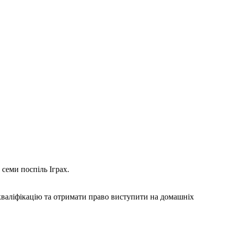
семи поспіль Іграх.
кваліфікацію та отримати право виступити на домашніх