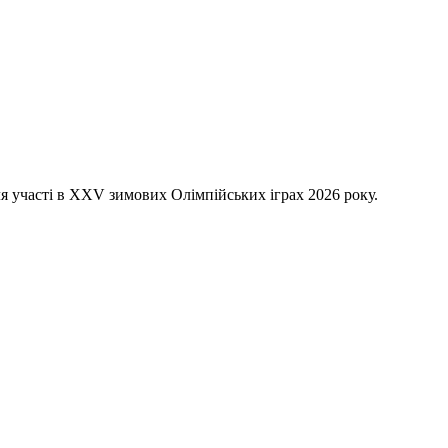
ля участі в XXV зимових Олімпійських іграх 2026 року.