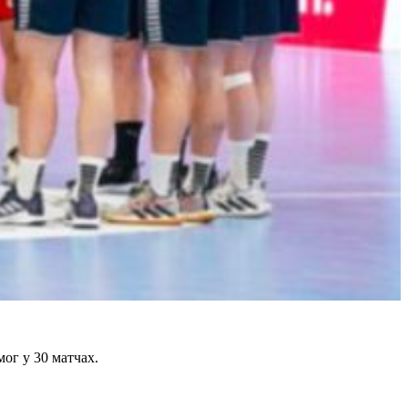
мог у 30 матчах.