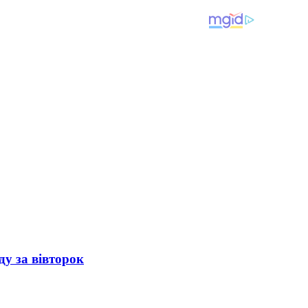
ду за вівторок