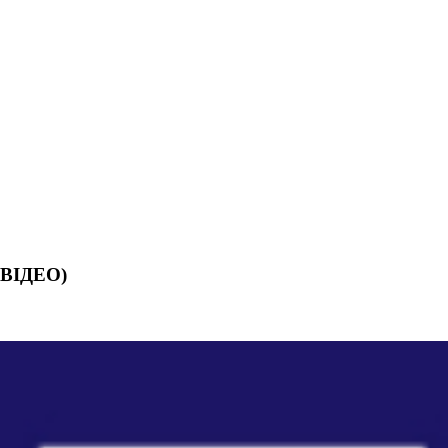
 (ВІДЕО)