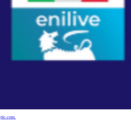
ytic.com.