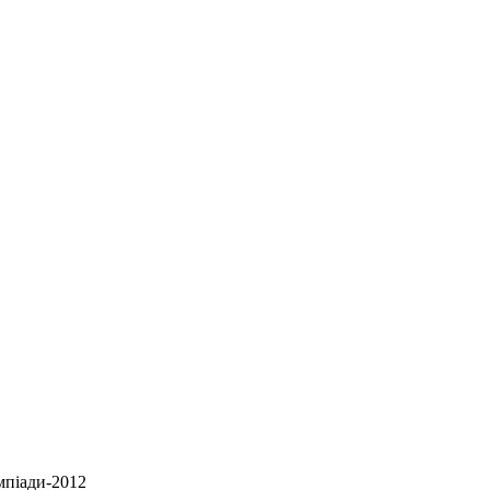
імпіади-2012