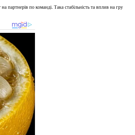
 на партнерів по команді. Така стабільність та вплив на гру