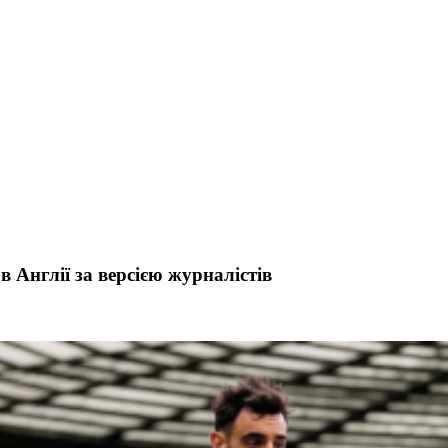
Англії за версією журналістів