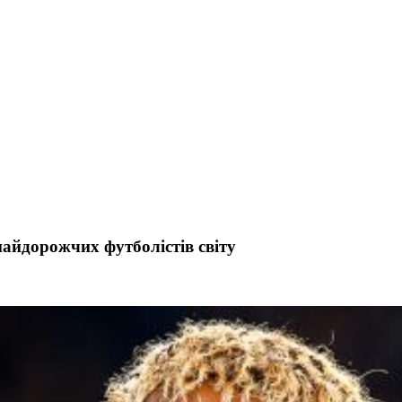
айдорожчих футболістів світу