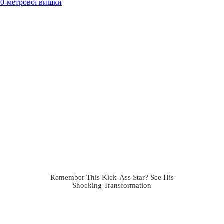
 10-метрової вишки