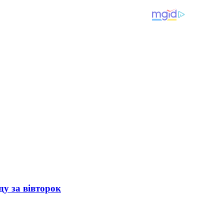
ду за вівторок