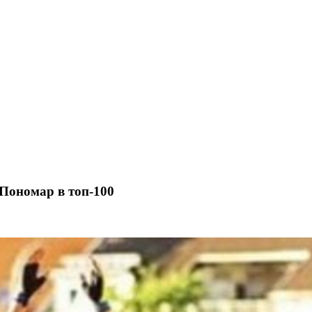
 Пономар в топ-100