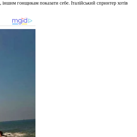
те, іншим гонщикам показати себе. Італійський спринтер хотів