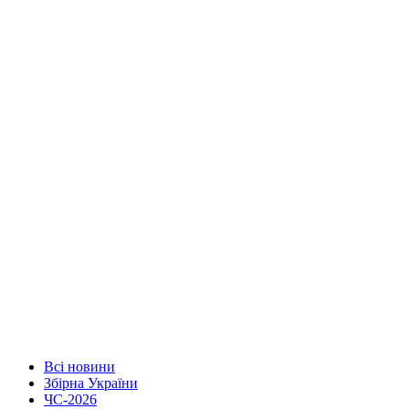
Всі новини
Збірна України
ЧС-2026