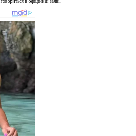
овориться в офіційній заяві.