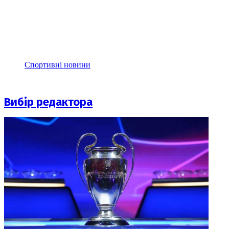
Спортивні новини
Вибір редактора