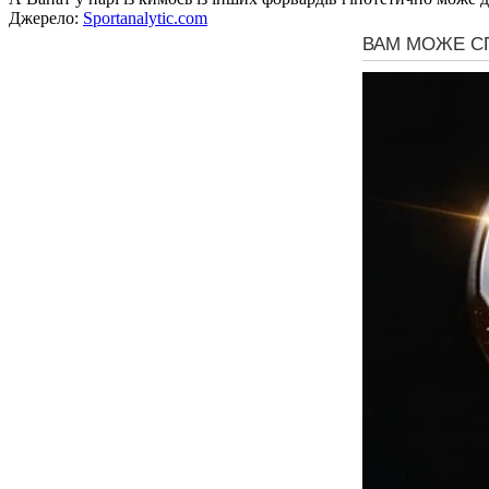
Джерело:
Sportanalytic.com