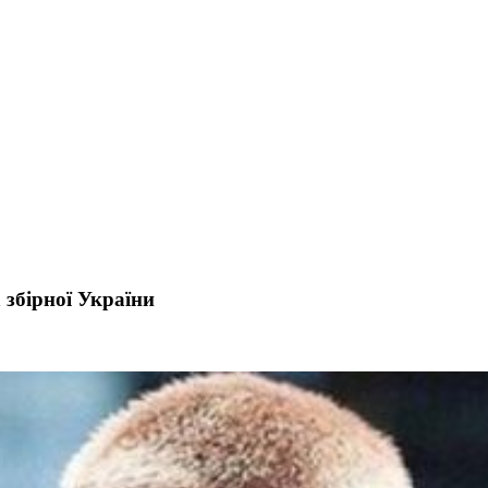
збірної України