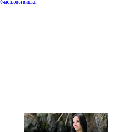
 10-метрової вишки