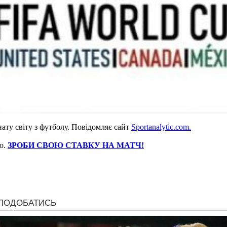
нату світу з футболу. Повідомляє сайт
Sportanalytic.com.
ко.
ЗРОБИ СВОЮ СТАВКУ НА МАТЧ!